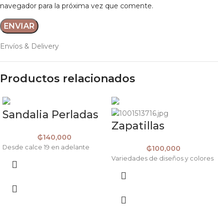
navegador para la próxima vez que comente.
Envíos & Delivery
Productos relacionados
Sandalia Perladas
Zapatillas
₲
140,000
Desde calce 19 en adelante
₲
100,000
Variedades de diseños y colores