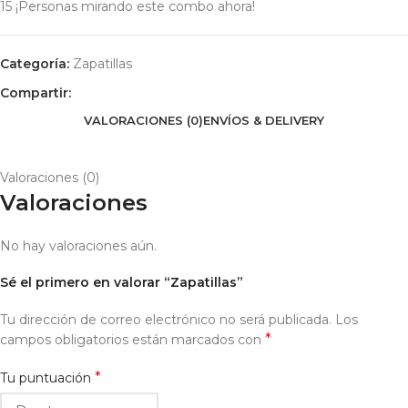
15
¡Personas mirando este combo ahora!
Categoría:
Zapatillas
Compartir:
VALORACIONES (0)
ENVÍOS & DELIVERY
Valoraciones (0)
Valoraciones
No hay valoraciones aún.
Sé el primero en valorar “Zapatillas”
Tu dirección de correo electrónico no será publicada.
Los
*
campos obligatorios están marcados con
*
Tu puntuación