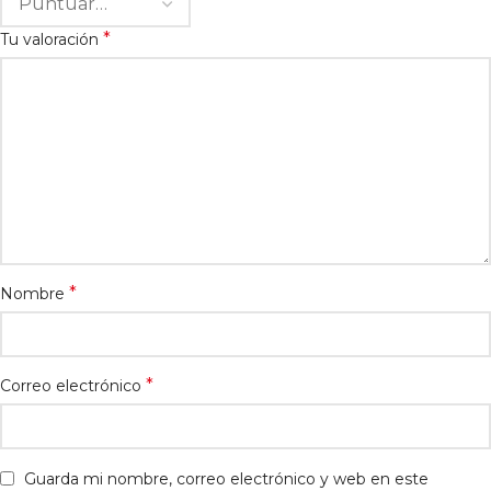
*
Tu valoración
*
Nombre
*
Correo electrónico
Guarda mi nombre, correo electrónico y web en este